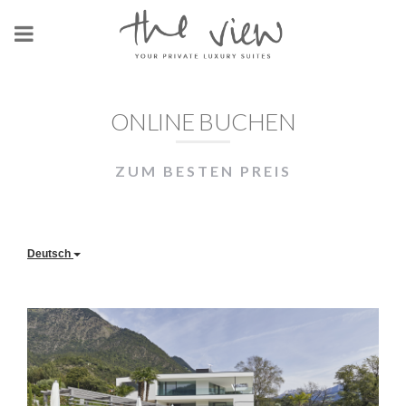
ONLINE BUCHEN
ZUM BESTEN PREIS