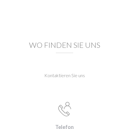
WO FINDEN SIE UNS
Kontaktieren Sie uns
Telefon