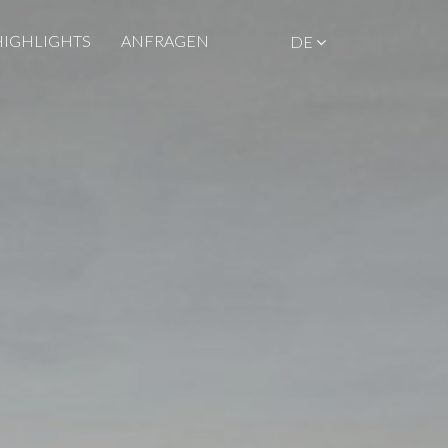
HIGHLIGHTS
ANFRAGEN
DE