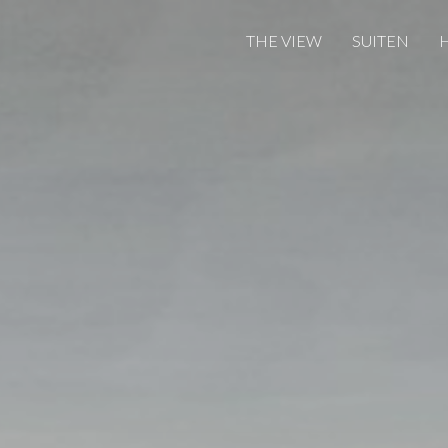
THE VIEW
SUITEN